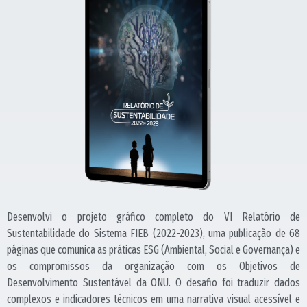
Desenvolvi o projeto gráfico completo do VI Relatório de
Sustentabilidade do Sistema FIEB (2022-2023), uma publicação de 68
páginas que comunica as práticas ESG (Ambiental, Social e Governança) e
os compromissos da organização com os Objetivos de
Desenvolvimento Sustentável da ONU. O desafio foi traduzir dados
complexos e indicadores técnicos em uma narrativa visual acessível e