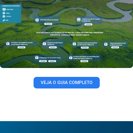
VEJA O GUIA COMPLETO