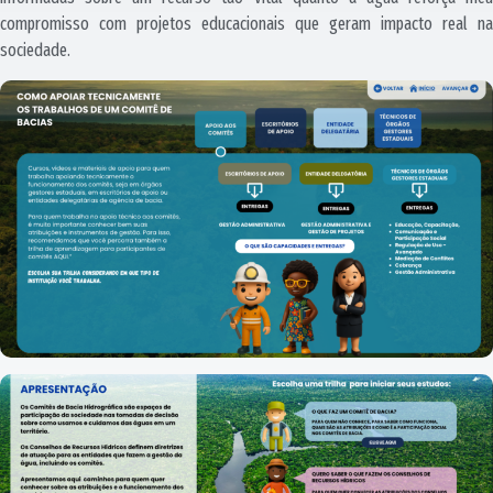
compromisso com projetos educacionais que geram impacto real na
sociedade.