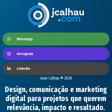
WhatsApp
Instagram
Linkedin
Jean Calhau © 2026
Design, comunicação e marketing
digital para projetos que querem
relevância, impacto e resultado.