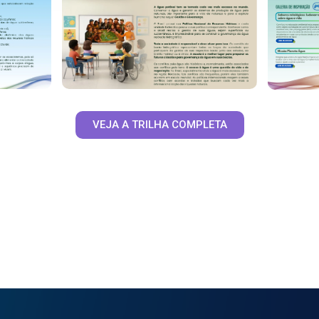
VEJA A TRILHA COMPLETA