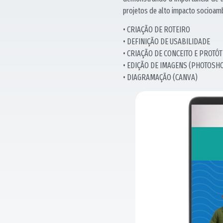
projetos de alto impacto socioamb
• CRIAÇÃO DE ROTEIRO
• DEFINIÇÃO DE USABILIDADE
• CRIAÇÃO DE CONCEITO E PROTÓ
• EDIÇÃO DE IMAGENS (PHOTOSH
• DIAGRAMAÇÃO (CANVA)