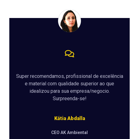
Super recomendamos, profissional de excelência
e material com qualidade superior ao que
idealizou para sua empresa/negocio.
Surpreenda-se!
Kátia Abdalla
CEO AK Ambiental