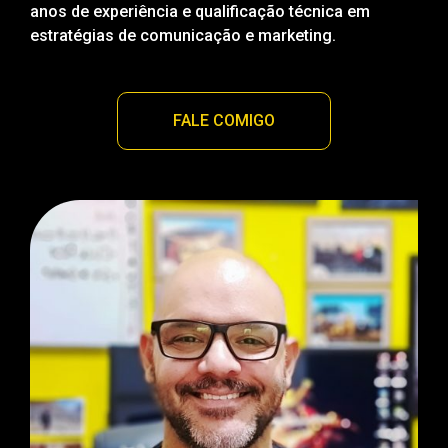
anos de experiência e qualificação técnica em
estratégias de comunicação e marketing.
FALE COMIGO