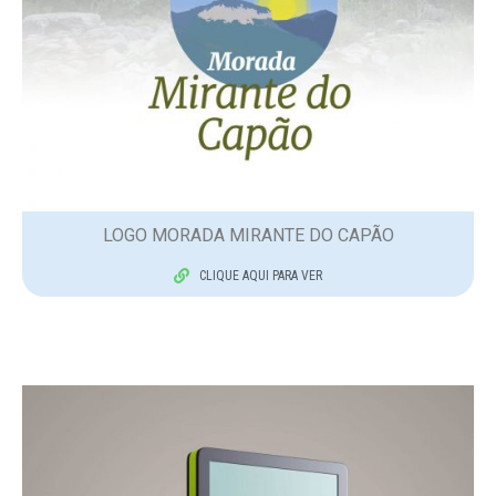
LOGO MORADA MIRANTE DO CAPÃO
CLIQUE AQUI PARA VER