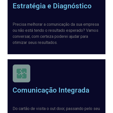
Estratégia e Diagnóstico
Precisa melhorar a comunicação da sua empresa
ou não está tendo o resultado esperado? Vamos
conversar, com certeza poderei ajudar para
otimizar seus resultados.
Comunicação Integrada
Do cartão de visita o out door, passando pelo seu