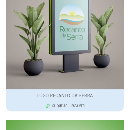
LOGO RECANTO DA SERRA
CLIQUE AQUI PARA VER