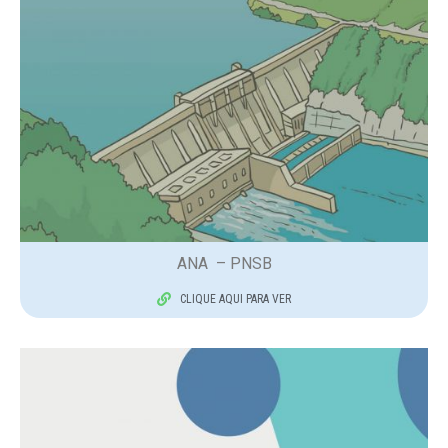
ANA – PNSB
CLIQUE AQUI PARA VER