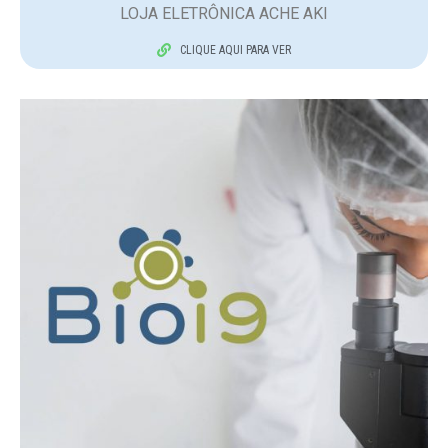
LOJA ELETRÔNICA ACHE AKI
CLIQUE AQUI PARA VER