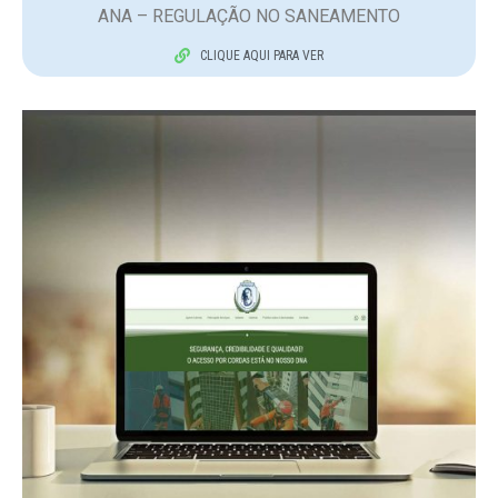
ANA – REGULAÇÃO NO SANEAMENTO
CLIQUE AQUI PARA VER