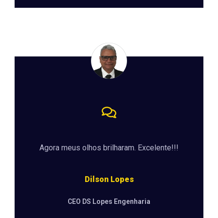
Agora meus olhos brilharam. Excelente!!!
Dilson Lopes
CEO DS Lopes Engenharia