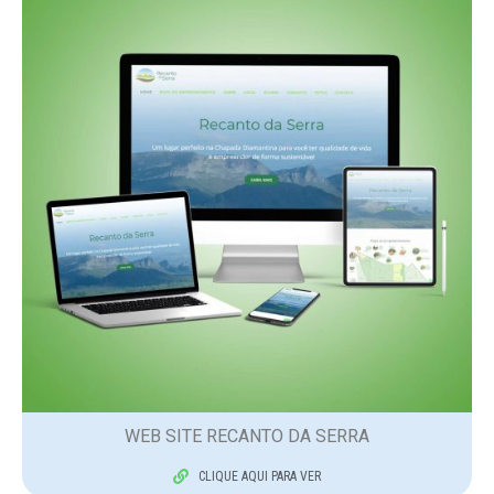
WEB SITE RECANTO DA SERRA
CLIQUE AQUI PARA VER