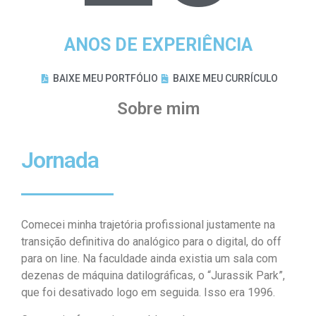
ANOS DE EXPERIÊNCIA
BAIXE MEU PORTFÓLIO
BAIXE MEU CURRÍCULO
Sobre mim
Jornada
Comecei minha trajetória profissional justamente na
transição definitiva do analógico para o digital, do off
para on line. Na faculdade ainda existia um sala com
dezenas de máquina datilográficas, o “Jurassik Park”,
que foi desativado logo em seguida. Isso era 1996.