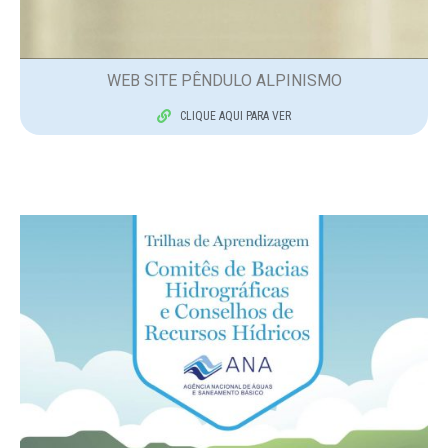
WEB SITE PÊNDULO ALPINISMO
CLIQUE AQUI PARA VER