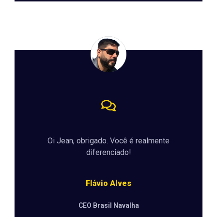
Oi Jean, obrigado. Você é realmente
diferenciado!
Flávio Alves
CEO Brasil Navalha