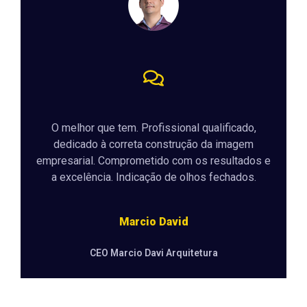
O melhor que tem. Profissional qualificado,
dedicado à correta construção da imagem
empresarial. Comprometido com os resultados e
a excelência. Indicação de olhos fechados.
Marcio David
CEO Marcio Davi Arquitetura