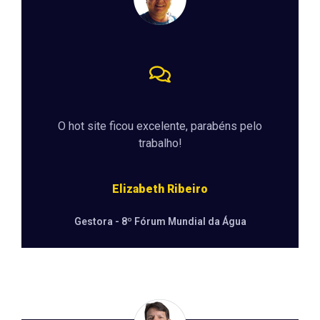
O hot site ficou excelente, parabéns pelo
trabalho!
Elizabeth Ribeiro
Gestora - 8º Fórum Mundial da Água